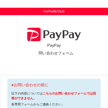
PayPay株式会社
PayPay
問い合わせフォーム
■お問い合わせの前に
以下の内容については
こちらのお問い合わせフォームでは回
答ができません。
各専用フォームからご連絡ください。