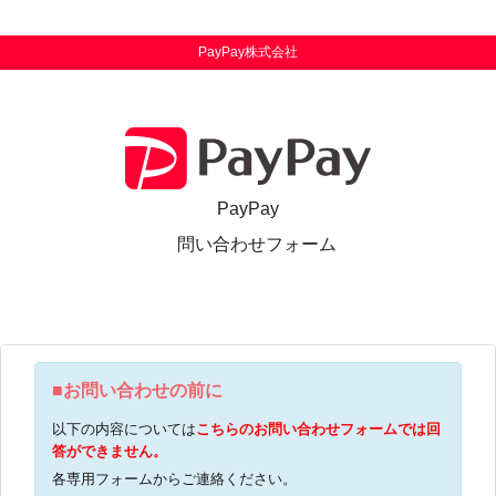
PayPay株式会社
PayPay
問い合わせフォーム
■お問い合わせの前に
以下の内容については
こちらのお問い合わせフォームでは回
答ができません。
各専用フォームからご連絡ください。