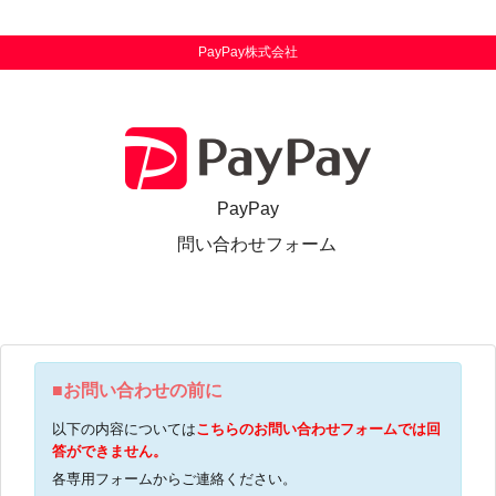
PayPay株式会社
PayPay
問い合わせフォーム
■お問い合わせの前に
以下の内容については
こちらのお問い合わせフォームでは回
答ができません。
各専用フォームからご連絡ください。