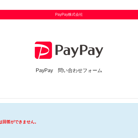
PayPay株式会社
PayPay
問い合わせフォーム
は回答ができません。