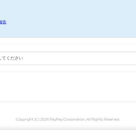
報告
Copyright (C) 2026 PayPay Corporation. All Rights Reserved.