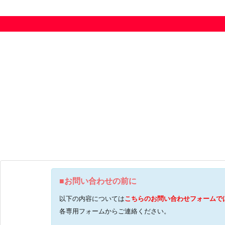
■お問い合わせの前に
以下の内容については
こちらのお問い合わせフォームで
各専用フォームからご連絡ください。